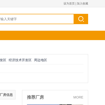
设为首页
|
加入收藏
发区
经济技术开发区
周边地区
的厂房信息
推荐厂房
MORE