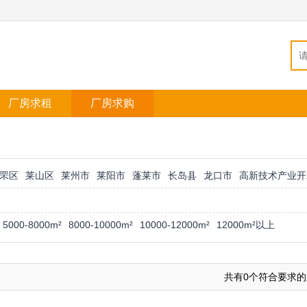
厂房求租
厂房求购
罘区
莱山区
莱州市
莱阳市
蓬莱市
长岛县
龙口市
高新技术产业开
5000-8000m²
8000-10000m²
10000-12000m²
12000m²以上
共有0个符合要求