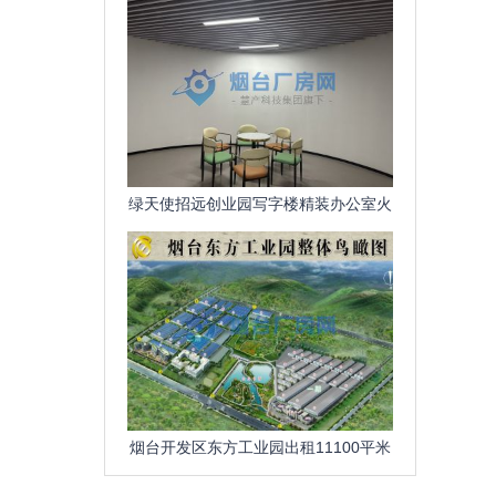
惠！
绿天使招远创业园写字楼精装办公室火
爆招商中
烟台开发区东方工业园出租11100平米
单层厂房