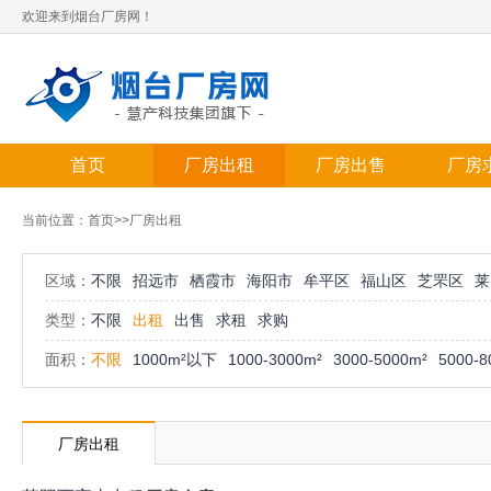
欢迎来到烟台厂房网！
首页
厂房出租
厂房出售
厂房
当前位置：
首页
>>厂房出租
区域：
不限
招远市
栖霞市
海阳市
牟平区
福山区
芝罘区
莱
类型：
不限
出租
出售
求租
求购
面积：
不限
1000m²以下
1000-3000m²
3000-5000m²
5000-8
厂房出租