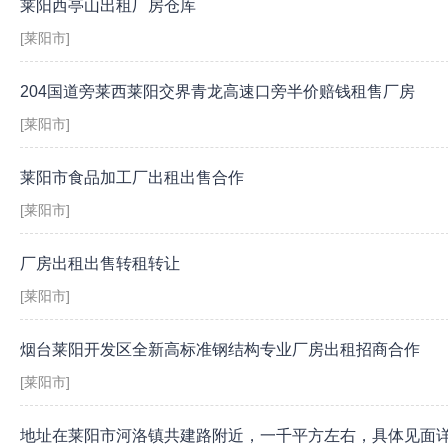
莱阳西亭山出租厂房仓库
[莱阳市]
204国道旁莱西莱阳交界青龙高速口旁半价赔钱租售厂房
[莱阳市]
莱阳市食品加工厂出租出售合作
[莱阳市]
厂房出租出售转租转让
[莱阳市]
烟台莱阳开发区全新高标准钢结构专业厂房出租招商合作
[莱阳市]
地址在莱阳市河洛镇共建路附近，一千平方左右，具体见面