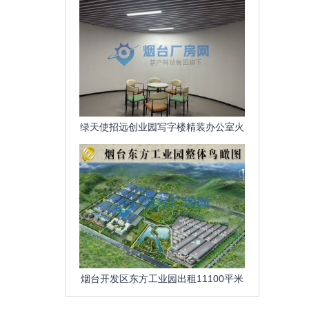
惠！
绿天使招远创业园写字楼精装办公室火
爆招商中
烟台开发区东方工业园出租11100平米
单层厂房