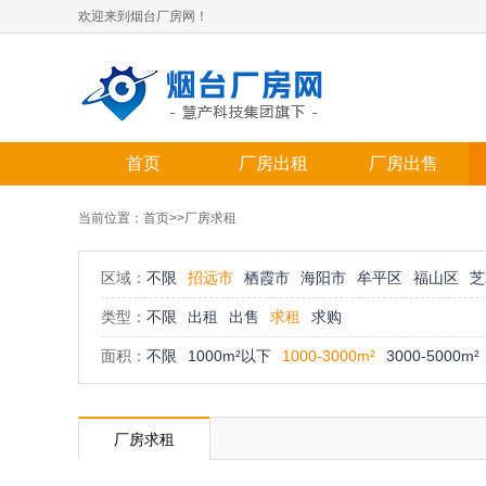
欢迎来到烟台厂房网！
首页
厂房出租
厂房出售
当前位置：
首页
>>厂房求租
区域：
不限
招远市
栖霞市
海阳市
牟平区
福山区
芝
类型：
不限
出租
出售
求租
求购
面积：
不限
1000m²以下
1000-3000m²
3000-5000m²
厂房求租