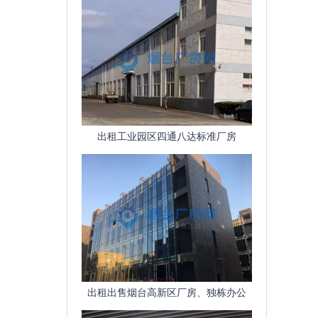
出租工业园区四通八达标准厂房
出租出售烟台高新区厂房、独栋办公
楼。带超大院子，赠送空间多，开年钜